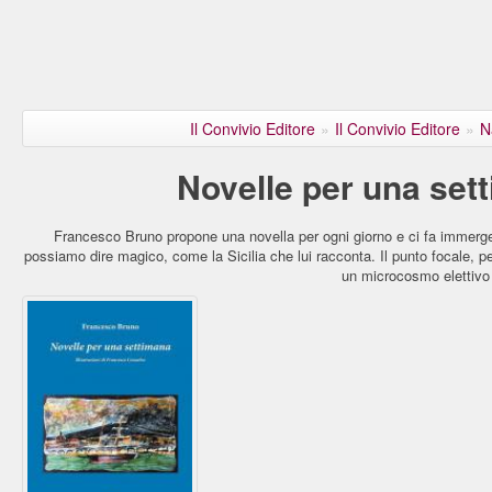
Il Convivio Editore
»
Il Convivio Editore
»
N
Novelle per una set
Francesco Bruno propone una novella per ogni giorno e ci fa immerger
possiamo dire magico, come la Sicilia che lui racconta. Il punto focale, per
un microcosmo elettivo e