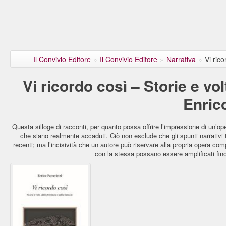
Il Convivio Editore
»
Il Convivio Editore
»
Narrativa
»
Vi rico
Vi ricordo così – Storie e vol
Enrico
Questa silloge di racconti, per quanto possa offrire l’impressione di un’op
che siano realmente accaduti. Ciò non esclude che gli spunti narrativi
recenti; ma l’incisività che un autore può riservare alla propria opera com
con la stessa possano essere amplificati fino